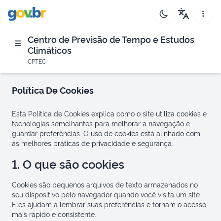
Centro de Previsão de Tempo e Estudos
Climáticos
CPTEC
Política De Cookies
Esta Política de Cookies explica como o site utiliza cookies e
tecnologias semelhantes para melhorar a navegação e
guardar preferências. O uso de cookies está alinhado com
as melhores práticas de privacidade e segurança.
1. O que são cookies
Cookies são pequenos arquivos de texto armazenados no
seu dispositivo pelo navegador quando você visita um site.
Eles ajudam a lembrar suas preferências e tornam o acesso
mais rápido e consistente.