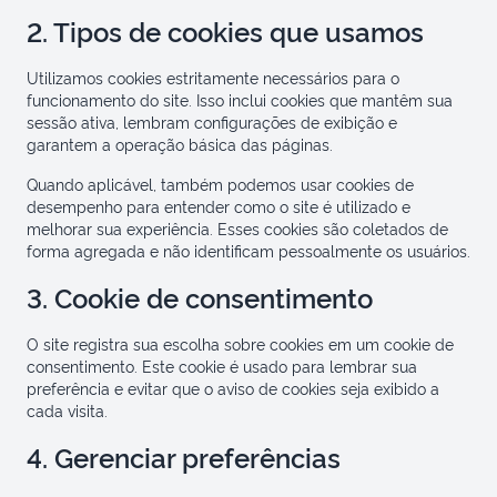
2. Tipos de cookies que usamos
Utilizamos cookies estritamente necessários para o
funcionamento do site. Isso inclui cookies que mantêm sua
sessão ativa, lembram configurações de exibição e
garantem a operação básica das páginas.
Quando aplicável, também podemos usar cookies de
desempenho para entender como o site é utilizado e
melhorar sua experiência. Esses cookies são coletados de
forma agregada e não identificam pessoalmente os usuários.
3. Cookie de consentimento
O site registra sua escolha sobre cookies em um cookie de
consentimento. Este cookie é usado para lembrar sua
preferência e evitar que o aviso de cookies seja exibido a
cada visita.
4. Gerenciar preferências